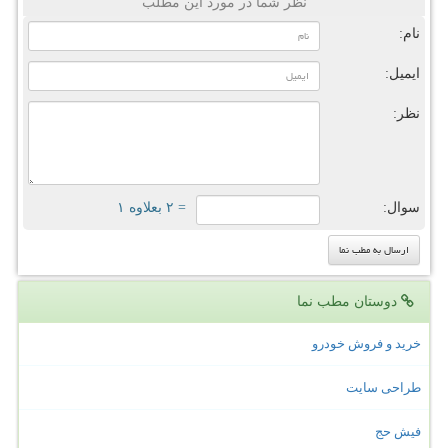
نظر شما در مورد این مطلب
نام:
ایمیل:
نظر:
سوال:
= ۲ بعلاوه ۱
دوستان مطب نما
خرید و فروش خودرو
طراحی سایت
فیش حج