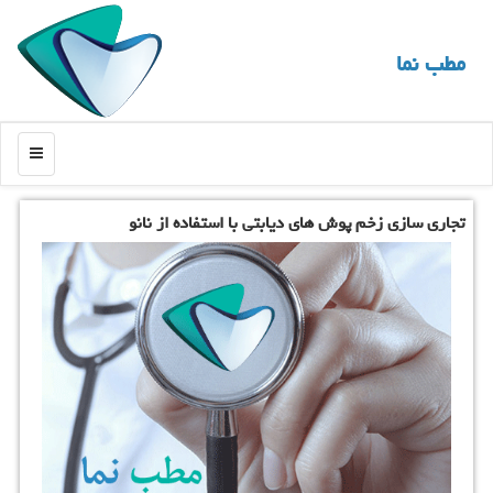
مطب نما
منو
تجاری سازی زخم پوش های دیابتی با استفاده از نانو