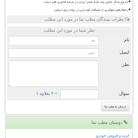
شروع به کار اولین پلت فرم علمی ایران در عرصه فناوری های دیابت
راهکارهای جلوگیری از مشکلات گوارشی در پیاده روی اربعین
نظرات بینندگان مطب نما در مورد این مطلب
نظر شما در مورد این مطلب
نام:
ایمیل:
نظر:
سوال:
= ۲ بعلاوه ۱
دوستان مطب نما
خرید و فروش خودرو