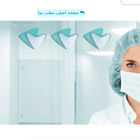
صفحه اصلی مطب نما