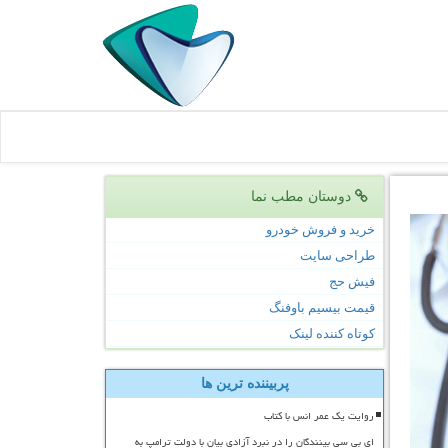
دوستان مطب نما
خرید و فروش خودرو
طراحی سایت
فیش حج
قیمت بیسیم باوفنگ
کوتاه کننده لینک
پربیننده ترین ها
روایت یک عمر انس با کتاب
ای بی سی بینندگان را در نبرد آزادی بیان با دولت ترامپ به