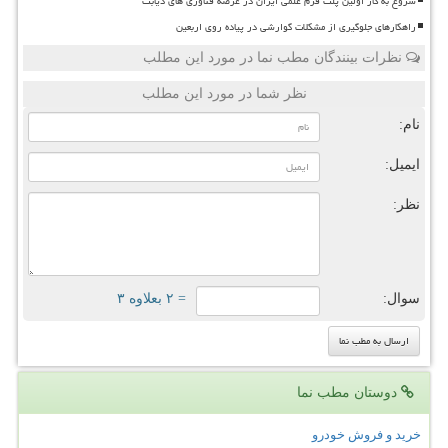
شروع به کار اولین پلت فرم علمی ایران در عرصه فناوری های دیابت
راهکارهای جلوگیری از مشکلات گوارشی در پیاده روی اربعین
نظرات بینندگان مطب نما در مورد این مطلب
نظر شما در مورد این مطلب
نام:
ایمیل:
نظر:
سوال:
= ۲ بعلاوه ۳
دوستان مطب نما
خرید و فروش خودرو