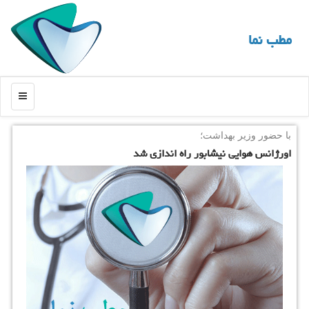
مطب نما
منو
با حضور وزیر بهداشت؛
اورژانس هوایی نیشابور راه اندازی شد