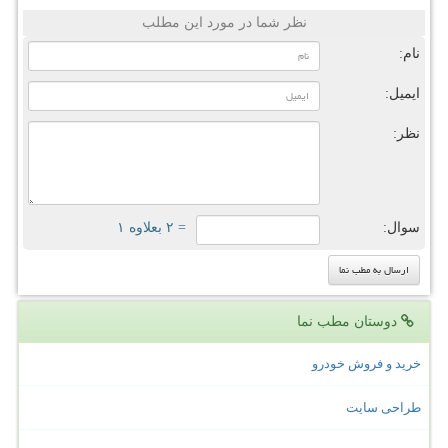
نظر شما در مورد این مطلب
نام:
ایمیل:
نظر:
سوال:
= ۲ بعلاوه ۱
دوستان مطب نما
خرید و فروش خودرو
طراحی سایت