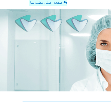
صفحه اصلی مطب نما