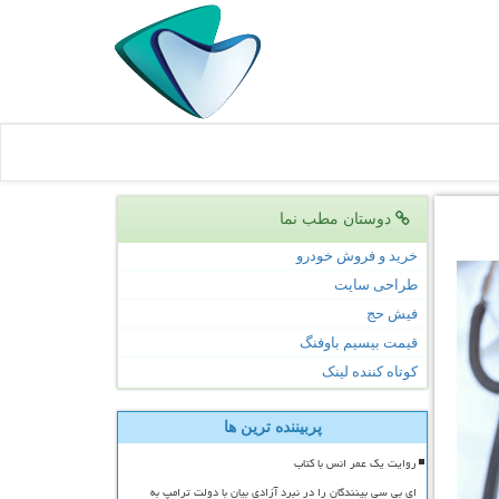
دوستان مطب نما
خرید و فروش خودرو
طراحی سایت
فیش حج
قیمت بیسیم باوفنگ
کوتاه کننده لینک
پربیننده ترین ها
روایت یک عمر انس با کتاب
ای بی سی بینندگان را در نبرد آزادی بیان با دولت ترامپ به