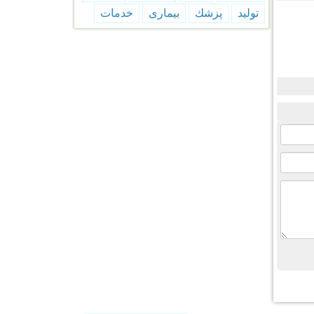
تولید
پزشك
بیماری
خدمات