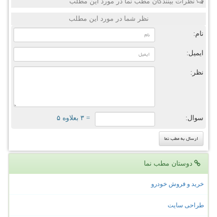
نظرات بینندگان مطب نما در مورد این مطلب
نظر شما در مورد این مطلب
نام:
ایمیل:
نظر:
سوال:
= ۳ بعلاوه ۵
دوستان مطب نما
خرید و فروش خودرو
طراحی سایت