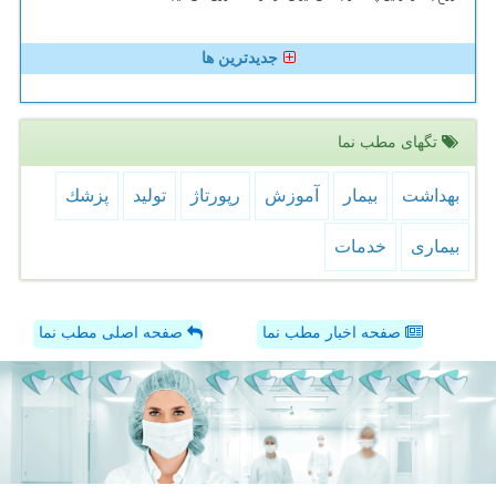
جدیدترین ها
تگهای مطب نما
بهداشت
بیمار
آموزش
رپورتاژ
تولید
پزشك
بیماری
خدمات
صفحه اخبار مطب نما
صفحه اصلی مطب نما