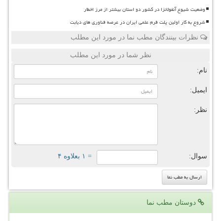
وضعیت شیوع آنفولانزا در کشور دو استان بیشتر از مرز اخطار
شروع به کار اولین پلت فرم علمی ایران در عرصه فناوری های دیابت
نظرات بینندگان مطب نما در مورد این مطلب
نظر شما در مورد این مطلب
نام:
ایمیل:
نظر:
سوال:
= ۱ بعلاوه ۴
دوستان مطب نما