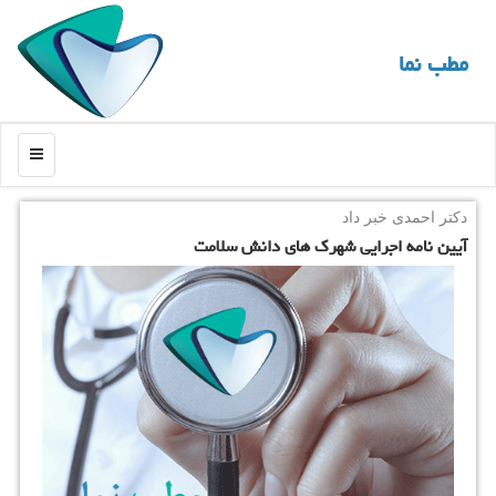
مطب نما
منو
دكتر احمدی خبر داد
آیین نامه اجرایی شهرك های دانش سلامت