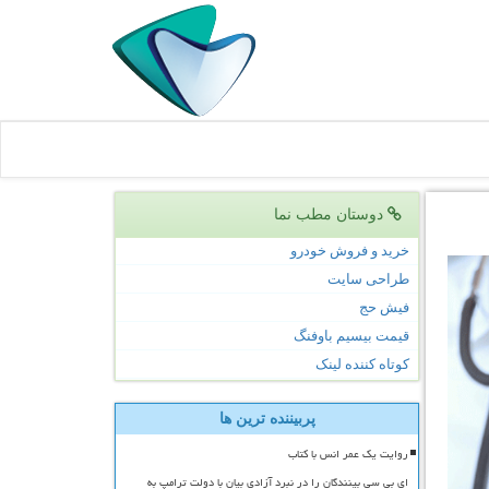
دوستان مطب نما
خرید و فروش خودرو
طراحی سایت
فیش حج
قیمت بیسیم باوفنگ
کوتاه کننده لینک
پربیننده ترین ها
روایت یک عمر انس با کتاب
ای بی سی بینندگان را در نبرد آزادی بیان با دولت ترامپ به