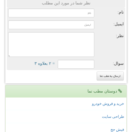
نظر شما در مورد این مطلب
نام:
ایمیل:
نظر:
سوال:
= ۲ بعلاوه ۳
دوستان مطب نما
خرید و فروش خودرو
طراحی سایت
فیش حج