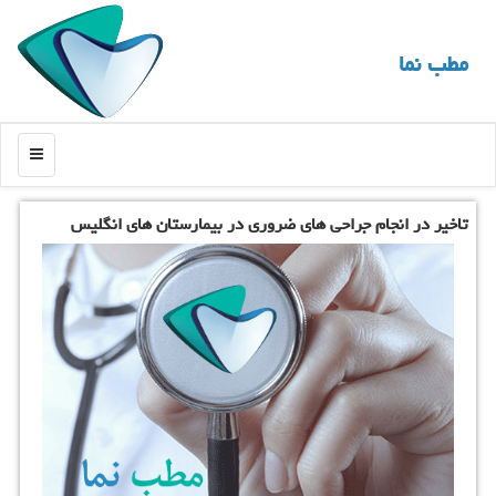
مطب نما
منو
تاخیر در انجام جراحی های ضروری در بیمارستان های انگلیس