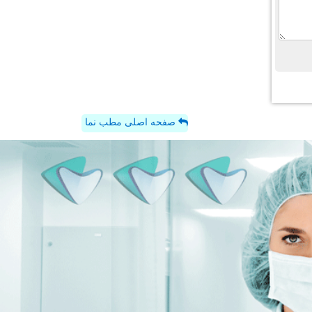
صفحه اصلی مطب نما