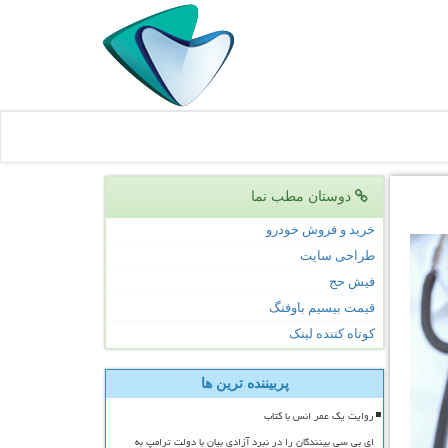
دوستان مطب نما
خرید و فروش خودرو
طراحی سایت
فیش حج
قیمت بیسیم باوفنگ
کوتاه کننده لینک
پربیننده ترین ها
روایت یک عمر انس با کتاب
ای بی سی بینندگان را در نبرد آزادی بیان با دولت ترامپ به